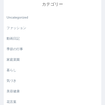
カテゴリー
Uncategorized
ファッション
動画日記
季節の行事
家庭菜園
暮らし
気づき
美容健康
花言葉