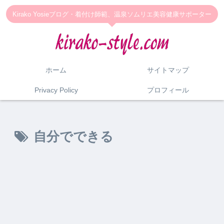
Kirako Yosieブログ・着付け師範、温泉ソムリエ美容健康サポーター
ホーム
サイトマップ
Privacy Policy
プロフィール
自分でできる