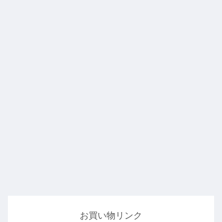
お買い物リンク