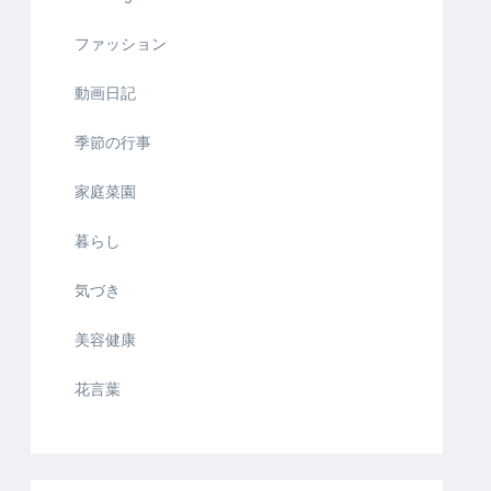
ファッション
動画日記
季節の行事
家庭菜園
暮らし
気づき
美容健康
花言葉