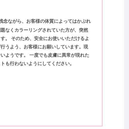
、残念ながら、お客様の体質によってはかぶれ
問題なくカラーリングされていた方が、突然
す。 そのため、安全にお使いいただけるよ
ず行うよう、お客様にお願いしています。現
いようです。 一度でも皮膚に異常が現れた
ストも行わないようにしてください。