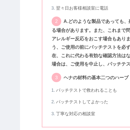
翌々日お客様相談室に電話
A.どのような製品であっても
る場合があります。また、これまで
アレルギー反応をおこす場合もありま
う、ご使用の前にパッチテストを必
在、これに代わる有効な確認方法はな
場合は、ご使用を中止し、パッチテ
ヘナの材料の基本二つのハーブ
パッチテストで救われることも
パッチテストしてよかった
丁寧な対応の相談室