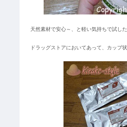
天然素材で安心～、と軽い気持ちで試し
ドラッグストアにおいてあって、カップ