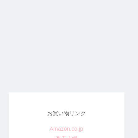
お買い物リンク
Amazon.co.jp