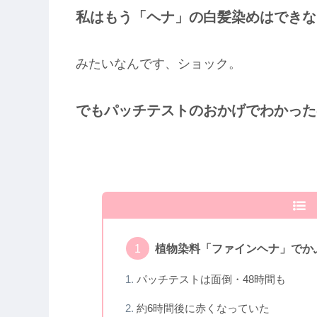
私はもう「ヘナ」の白髪染めはできな
みたいなんです、ショック。
でもパッチテストのおかげでわかった
植物染料「ファインヘナ」でか
パッチテストは面倒・48時間も
約6時間後に赤くなっていた