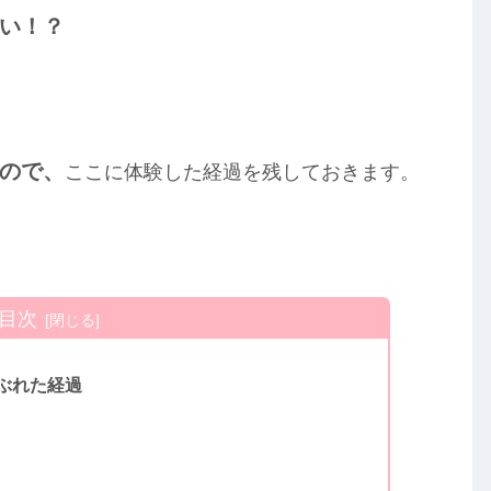
い！？
ので、
ここに体験した経過を残しておきます。
目次
ぶれた経過