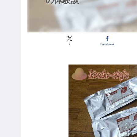
の体験談
X
Facebook