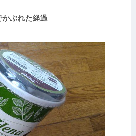
でかぶれた経過