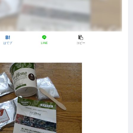
はてブ
LINE
コピー