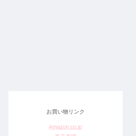
お買い物リンク
Amazon.co.jp