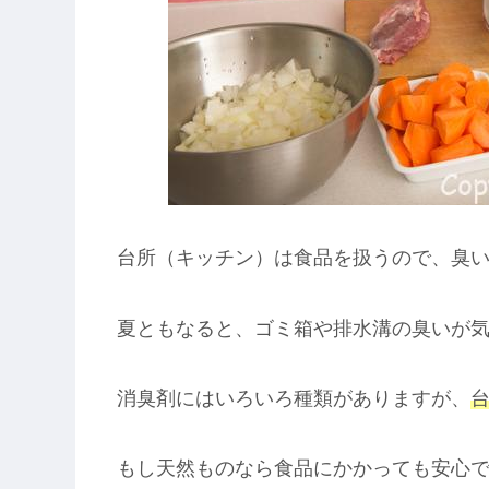
台所（キッチン）は食品を扱うので、臭
夏ともなると、ゴミ箱や排水溝の臭いが
消臭剤にはいろいろ種類がありますが、
もし天然ものなら食品にかかっても安心