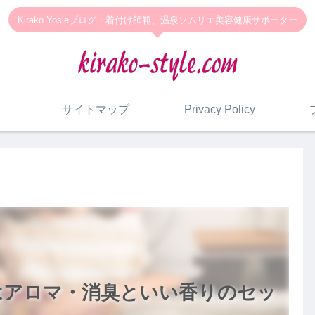
Kirako Yosieブログ・着付け師範、温泉ソムリエ美容健康サポーター
サイトマップ
Privacy Policy
はアロマ・消臭といい香りのセッ