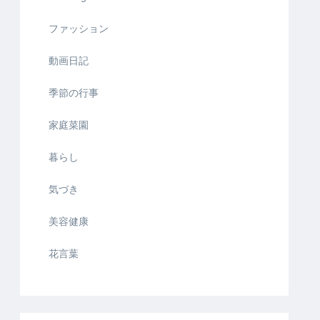
ファッション
動画日記
季節の行事
家庭菜園
暮らし
気づき
美容健康
花言葉