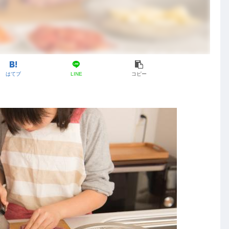
はてブ
LINE
コピー