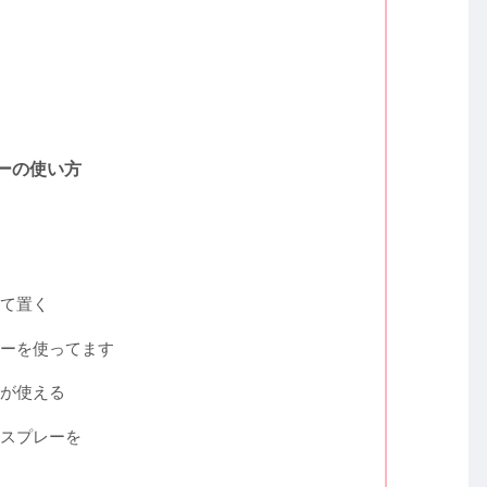
ーの使い方
て置く
ーを使ってます
が使える
スプレーを