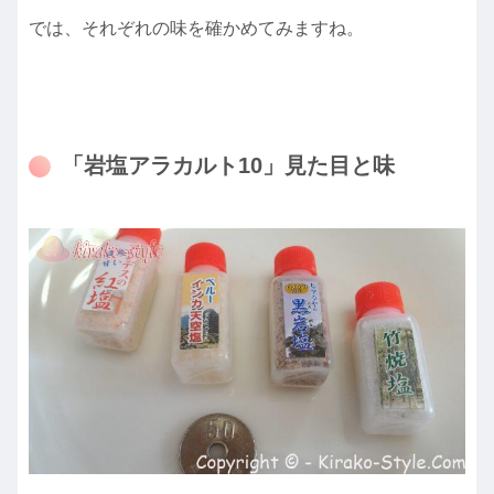
では、それぞれの味を確かめてみますね。
「岩塩アラカルト10」見た目と味