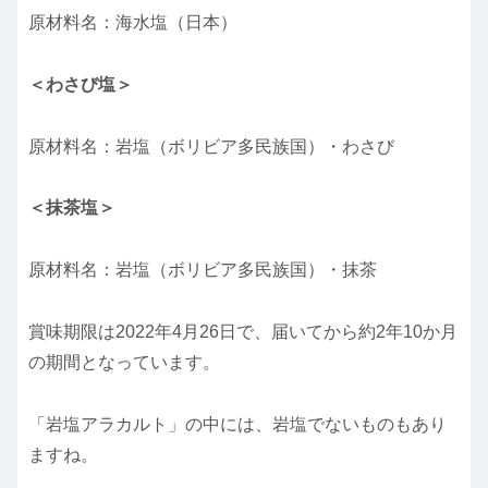
原材料名：海水塩（日本）
＜わさび塩＞
原材料名：岩塩（ボリビア多民族国）・わさび
＜抹茶塩＞
原材料名：岩塩（ボリビア多民族国）・抹茶
賞味期限は2022年4月26日で、届いてから約2年10か月
の期間となっています。
「岩塩アラカルト」の中には、岩塩でないものもあり
ますね。