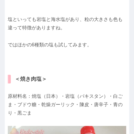
塩といっても岩塩と海水塩があり、粒の大きさも色も
違って特徴がありますね。
ではほかの6種類の塩も試してみます。
＜焼き肉塩＞
原材料名：焼塩（日本）・岩塩（パキスタン）・白ご
ま・ブドウ糖・乾燥ガーリック・陳皮・唐辛子・青の
り・黒ごま