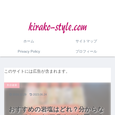
ホーム
サイトマップ
Privacy Policy
プロフィール
このサイトには広告が含まれます。
美容健康
2019.12.29
2023.06.24
おすすめの岩塩はどれ？分からな