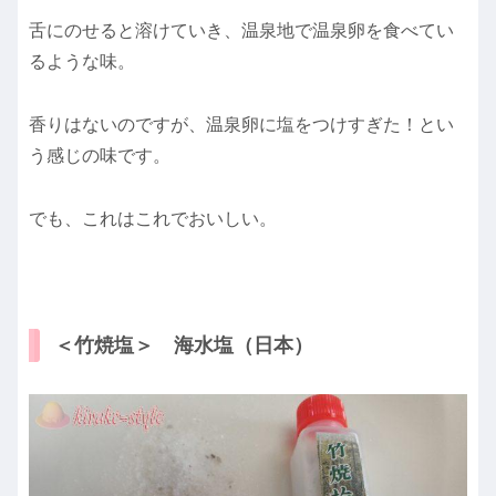
舌にのせると溶けていき、
温泉地で温泉卵を食べてい
るような味
。
香りはないのですが、温泉卵に塩をつけすぎた！とい
う感じの味です。
でも、これはこれでおいしい。
＜竹焼塩＞ 海水塩（日本）