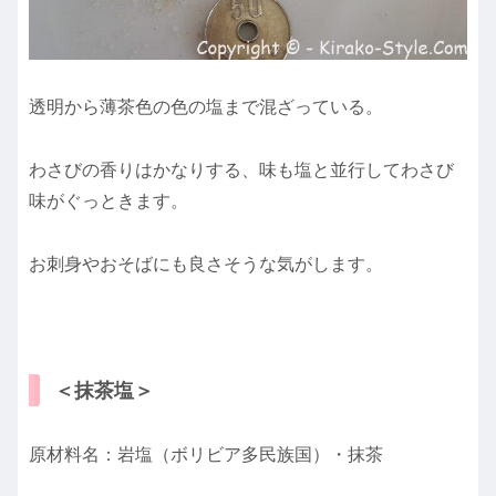
透明から薄茶色の色の塩まで混ざっている。
わさびの香りはかなりする、味も塩と並行してわさび
味がぐっと
きます。
お刺身やおそばにも良さそうな気がします。
＜抹茶塩＞
原材料名：岩塩（ボリビア多民族国）・抹茶