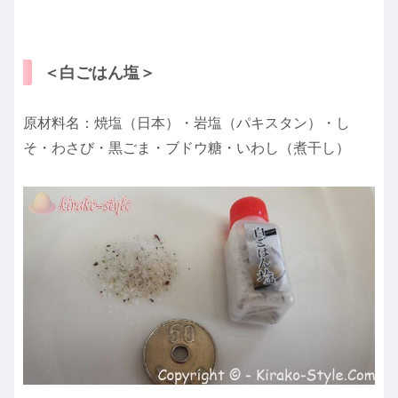
＜白ごはん塩＞
原材料名：焼塩（日本）・岩塩（パキスタン）・し
そ・わさび・黒ごま・ブドウ糖・いわし（煮干し）