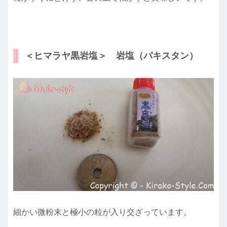
＜ヒマラヤ黒岩塩＞ 岩塩（パキスタン）
細かい微粉末と極小の粒が入り交ざっています。