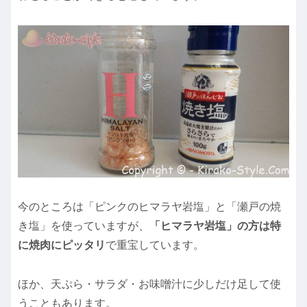
今のところは「ピンクのヒマラヤ岩塩」と「瀬戸の焼
き塩」を使っていますが、
「ヒマラヤ岩塩」の方は特
に焼肉にピッタリ
で重宝しています。
ほか、天ぷら・サラダ・お味噌汁に少しだけ足して使
うこともあります。