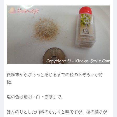
微粉末からざらっと感じるまでの粒の不ぞろいが特
徴。
塩の色は透明・白・赤茶まで。
ほんのりとした山椒のかおりと味ですが、塩の濃さが