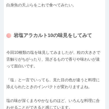
白身魚の天ぷらをこれで食べてみたい。
岩塩アラカルト10の味見をしてみて
今回10種類の塩を味見してみましたが、粒の大きさで
舌触りがちがったり、混ざるもので香りや味わいが違
って面白いです。
「塩」と一言でいっても、
見た目の色が違うと料理に
添えられたときのインパクトが変わりますよね
。
塩の味が深くまろやかなものほど、いろんな料理に合
わせることができると感じています。