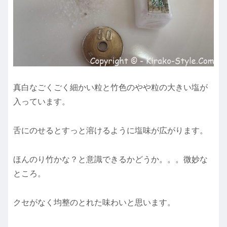
真白なごくごく細かい粒と竹色のやや粒の大きい塩が
入っています。
舌にのせるとすっと溶けるように塩味が広がります。
ほんのり竹かな？と意識できるかどうか。。。微妙な
ところ。
クセがなく均整のとれた味わい
と思います。