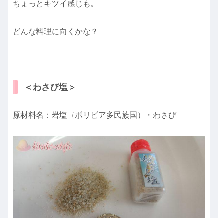
ちょっとキツイ感じも。
どんな料理に向くかな？
＜わさび塩＞
原材料名：岩塩（ボリビア多民族国）・わさび