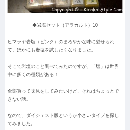
◆岩塩セット（アラカルト）10
ヒマラヤ岩塩（ピンク）のまろやかな味に魅せられ
て、ほかにも岩塩を試したくなりました。
そこで岩塩のこと調べてみたのですが、「塩」は世界
中に多くの種類がある！
全部買って味見をしてみたいけど、それはちょっとで
きない話。
なので、ダイジェスト版というか小さいタイプを探し
てみました。