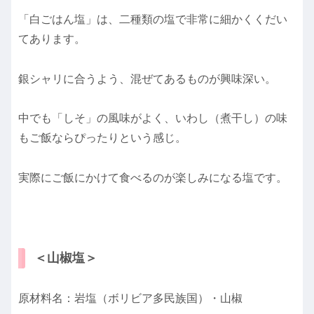
「白ごはん塩」は、二種類の塩で非常に細かくくだい
てあります。
銀シャリに合うよう、混ぜてあるものが興味深い。
中でも「しそ」の風味がよく、いわし（煮干し）の味
もご飯ならぴったりという感じ。
実際にご飯にかけて食べるのが楽しみになる塩
です。
＜山椒塩＞
原材料名：岩塩（ボリビア多民族国）・山椒