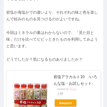
岩塩か海塩かでの違いより、それぞれの味と色を楽し
んで好みのものを見つけるのがよいですね。
今回はミネラルの量はわからないので、「見た目と
味」だけを比べてビビッときたものを利用してみよう
と思います。
どうでしたか？気になるものありましたか？
岩塩アラカルト10 -いろ
んな塩・お試しセット-
created by
Rinker
上野
Amazon