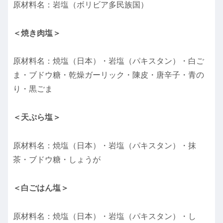
原材料名：岩塩（ボリビア多民族国）
＜焼き肉塩＞
原材料名：焼塩（日本）・岩塩（パキスタン）・白ご
ま・ブドウ糖・乾燥ガーリック・陳皮・唐辛子・青の
り・黒ごま
＜天ぷら塩＞
原材料名：焼塩（日本）・岩塩（パキスタン）・抹
茶・ブドウ糖・しょうが
＜白ごはん塩＞
原材料名：焼塩（日本）・岩塩（パキスタン）・し