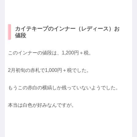
カイテキープのインナー（レディース）お
値段
このインナーの値段は、1,200円＋税。
2月初旬の赤札で1,000円＋税でした。
もうこの赤白の横縞しか残っていないようでした。
本当は白色が好みなんですが。