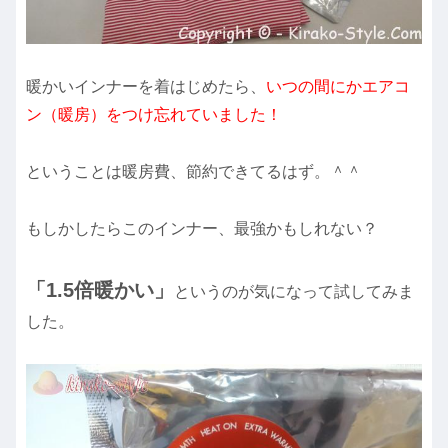
暖かいインナーを着はじめたら、
いつの間にかエアコ
ン（暖房）をつけ忘れていました！
ということは暖房費、節約できてるはず。＾＾
もしかしたらこのインナー、最強かもしれない？
「1.5倍暖かい」
というのが気になって試してみま
した。