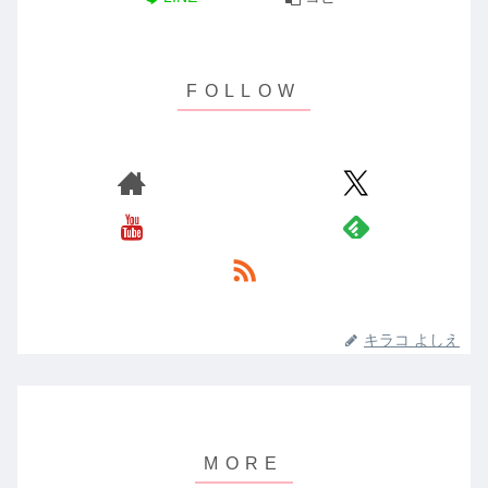
キラコ よしえ