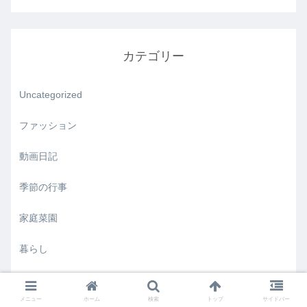
カテゴリー
Uncategorized
ファッション
動画日記
季節の行事
家庭菜園
暮らし
気づき
メニュー
ホーム
検索
トップ
サイドバー