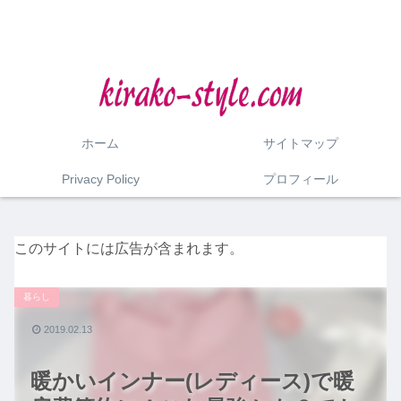
ホーム
サイトマップ
Privacy Policy
プロフィール
このサイトには広告が含まれます。
暮らし
2019.02.13
暖かいインナー(レディース)で暖