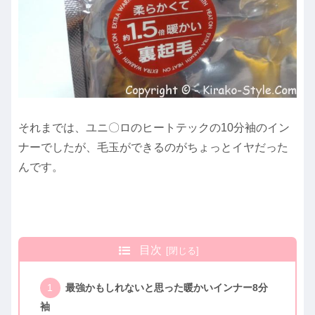
それまでは、ユニ〇ロのヒートテックの10分袖のイン
ナーでしたが、毛玉ができるのがちょっとイヤだった
んです。
目次
最強かもしれないと思った暖かいインナー8分
袖