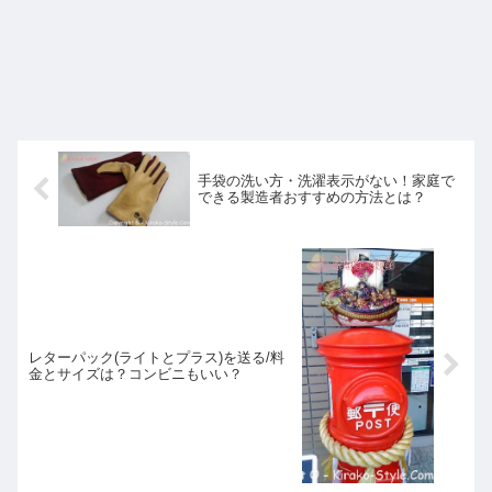
手袋の洗い方・洗濯表示がない！家庭で
できる製造者おすすめの方法とは？
レターパック(ライトとプラス)を送る/料
金とサイズは？コンビニもいい？