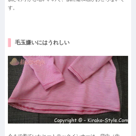
す。
毛玉嫌いにはうれしい