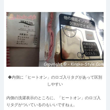
◆内側に「ヒートオン」のロゴ入りタグがあって区別
しやすい
内側の洗濯表示のところに、「ヒートオン」のロゴ入
りタグがついているのもいいですねぇ。