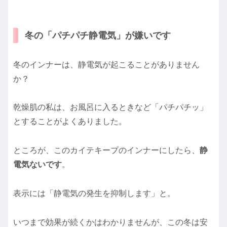
冬の「パチパチ静電気」が嫌いです
冬のインナーは、静電気が起こることがありません
か？
乾燥肌の私は、お風呂に入るときなど「パチパチッ」
とすることがよくありました。
ところが、このカイテキープのインナーにしたら、
静
電気ないです
。
表示には「静電気の発生を抑制します」と。
いつまで効果が続くかはわかりませんが、この冬は安