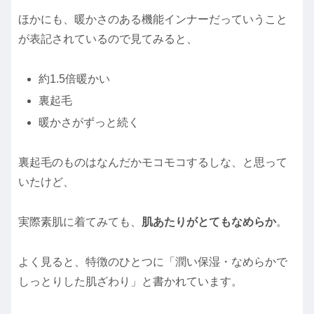
ほかにも、暖かさのある機能インナーだっていうこと
が表記されているので見てみると、
約1.5倍暖かい
裏起毛
暖かさがずっと続く
裏起毛のものはなんだかモコモコするしな、と思って
いたけど、
実際素肌に着てみても、
肌あたりがとてもなめらか
。
よく見ると、特徴のひとつに「潤い保湿・なめらかで
しっとりした肌ざわり」と書かれています。