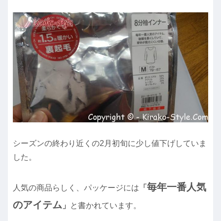
シーズンの終わり近くの2月初旬に少し値下げしていま
した。
毎年一番人気
人気の商品らしく、パッケージには
「
のアイテム
」
と書かれています。