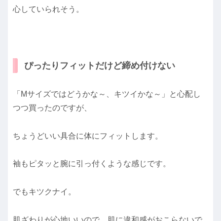
心していられそう。
ぴったりフィットだけど締め付けない
「Mサイズではどうかな～、キツイかな～」と心配し
つつ買ったのですが、
ちょうどいい具合に体にフィットします。
袖もピタッと腕に引っ付くような感じです。
でもキツクナイ。
肌ざわりが心地いいので、肌に違和感がおこらないで