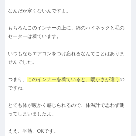
なんだか寒くないんですよ。
もちろんこのインナーの上に、綿のハイネックと毛の
セーターは着ています。
いつもならエアコンをつけ忘れるなんてことはありま
せんでした。
つまり、
このインナーを着ていると、暖かさが違う
の
ですね。
とても体が暖かく感じられるので、体温計で思わず測
ってしまいましたよ。
ええ、平熱、OKです。