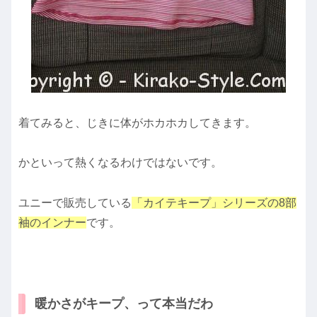
着てみると、じきに体がホカホカしてきます。
かといって熱くなるわけではないです。
ユニーで販売している
「カイテキープ」シリーズの8部
袖のインナー
です。
暖かさがキープ、って本当だわ