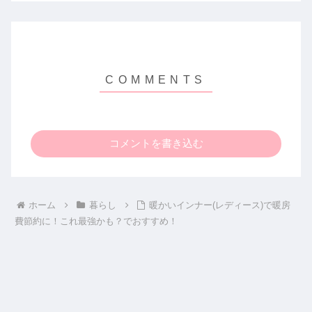
コメントを書き込む
ホーム
暮らし
暖かいインナー(レディース)で暖房
費節約に！これ最強かも？でおすすめ！