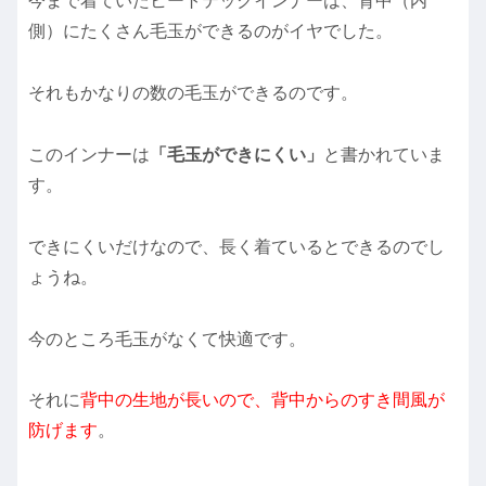
今まで着ていたヒートテックインナーは、背中（内
側）にたくさん毛玉ができるのがイヤでした。
それもかなりの数の毛玉ができるのです。
このインナーは
「毛玉ができにくい」
と書かれていま
す。
できにくいだけなので、長く着ているとできるのでし
ょうね。
今のところ毛玉がなくて快適です。
それに
背中の生地が長いので、背中からのすき間風が
防げます
。