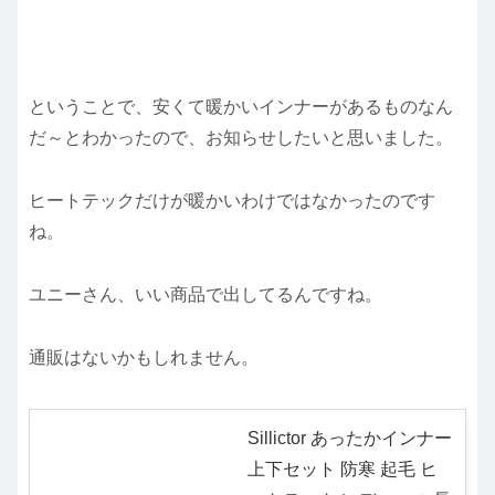
ということで、安くて暖かいインナーがあるものなん
だ～とわかったので、お知らせしたいと思いました。
ヒートテックだけが暖かいわけではなかったのです
ね。
ユニーさん、いい商品で出してるんですね。
通販はないかもしれません。
Sillictor あったかインナー
上下セット 防寒 起毛 ヒ