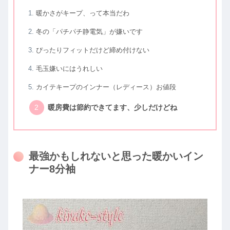
暖かさがキープ、って本当だわ
冬の「パチパチ静電気」が嫌いです
ぴったりフィットだけど締め付けない
毛玉嫌いにはうれしい
カイテキープのインナー（レディース）お値段
暖房費は節約できてます、少しだけどね
最強かもしれないと思った暖かいイン
ナー8分袖