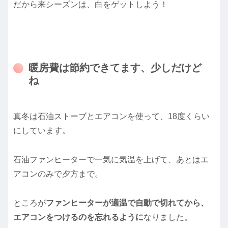
だから来シーズンは、白をゲットしよう！
暖房費は節約できてます、少しだけど
ね
真冬は石油ストーブとエアコンを使って、18度くらい
にしています。
石油ファンヒーターで一気に気温を上げて、あとはエ
アコンのみで夕方まで。
ところが
ファンヒーターが適温で自動で切れてから、
エアコンをつけるのを忘れるように
なりました。