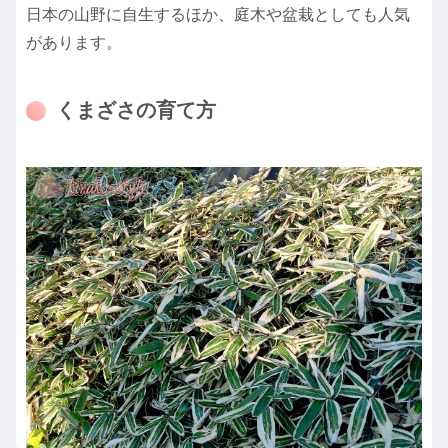
日本の山野に自生するほか、庭木や盆栽としても人気
があります。
くまざさの育て方