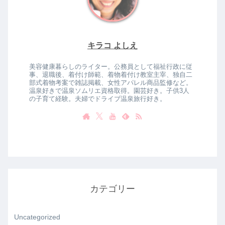
キラコ よしえ
美容健康暮らしのライター。公務員として福祉行政に従
事、退職後、着付け師範、着物着付け教室主宰、独自二
部式着物考案で雑誌掲載、女性アパレル商品監修など。
温泉好きで温泉ソムリエ資格取得。園芸好き。子供3人
の子育て経験。夫婦でドライブ温泉旅行好き。
カテゴリー
Uncategorized