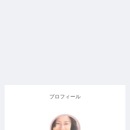
プロフィール