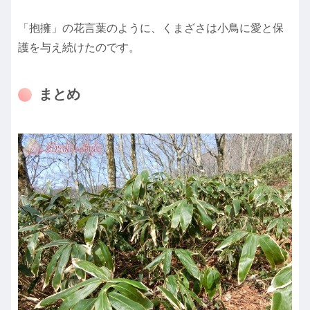
「抱擁」の花言葉のように、くまざさは小鳥に愛と保
護を与え続けたのです。
まとめ