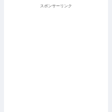
スポンサーリンク