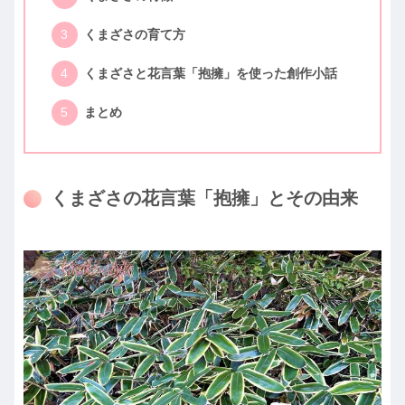
くまざさの育て方
くまざさと花言葉「抱擁」を使った創作小話
まとめ
くまざさの花言葉「抱擁」とその由来