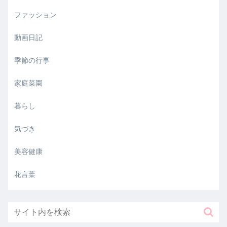
ファッション
動画日記
季節の行事
家庭菜園
暮らし
気づき
美容健康
花言葉