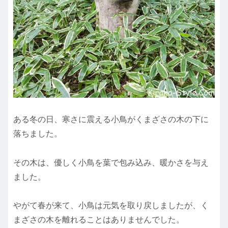
ある冬の日、寒さに震える小鳥がくまざさの木の下に
落ちました。
その木は、優しく小鳥を葉で包み込み、暖かさを与え
ました。
やがて春が来て、小鳥は元気を取り戻しましたが、く
まざさの木を離れることはありませんでした。