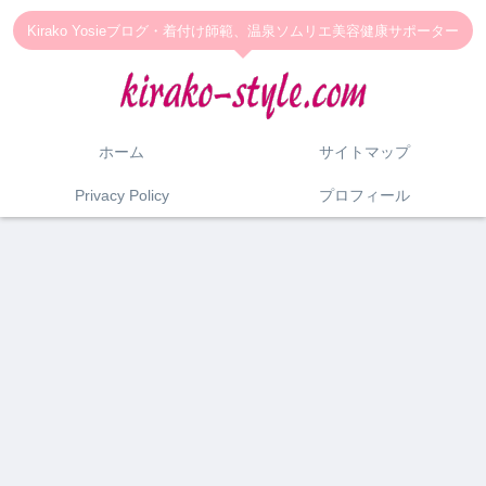
Kirako Yosieブログ・着付け師範、温泉ソムリエ美容健康サポーター
ホーム
サイトマップ
Privacy Policy
プロフィール