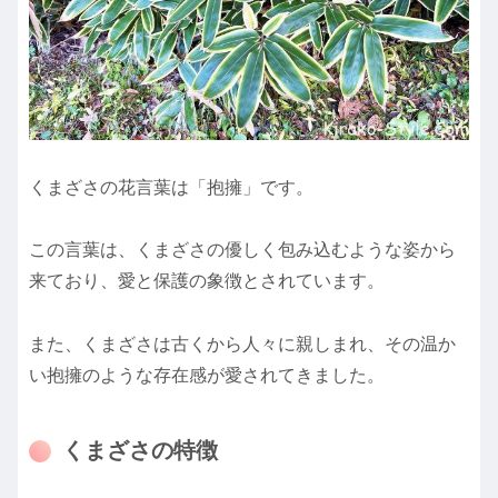
くまざさの花言葉は「抱擁」です。
この言葉は、くまざさの優しく包み込むような姿から
来ており、愛と保護の象徴とされています。
また、くまざさは古くから人々に親しまれ、その温か
い抱擁のような存在感が愛されてきました。
くまざさの特徴