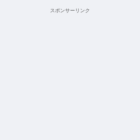
深く探求してみましょう。...
スポンサーリンク