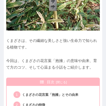
くまざさは、その繊細な美しさと強い生命力で知られ
る植物です。
今回は、くまざさの花言葉「抱擁」の意味や由来、育
て方のコツ、そして心温まる小話をご紹介します。
目次
くまざさの花言葉「抱擁」とその由来
くまざさの特徴