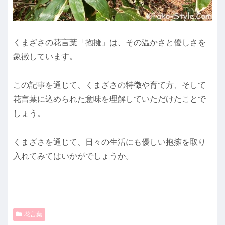
くまざさの花言葉「抱擁」は、その温かさと優しさを
象徴しています。
この記事を通じて、くまざさの特徴や育て方、そして
花言葉に込められた意味を理解していただけたことで
しょう。
くまざさを通じて、日々の生活にも優しい抱擁を取り
入れてみてはいかがでしょうか。
花言葉