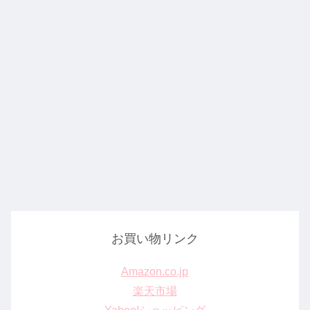
お買い物リンク
Amazon.co.jp
楽天市場