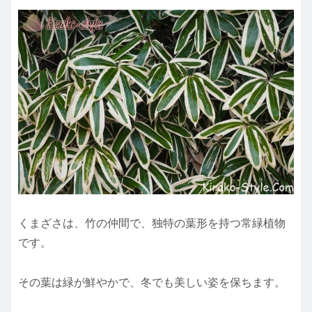
くまざさは、竹の仲間で、独特の葉形を持つ常緑植物
です。
その葉は緑が鮮やかで、冬でも美しい姿を保ちます。