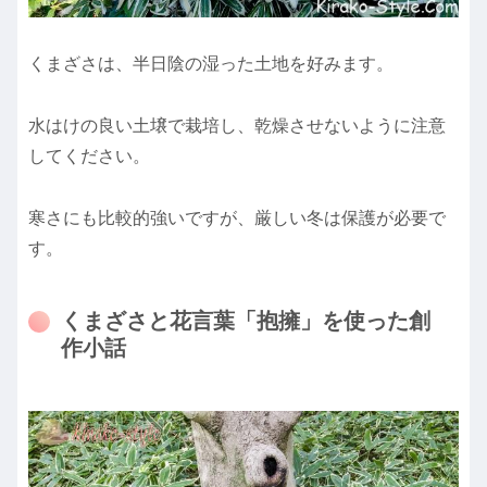
くまざさは、半日陰の湿った土地を好みます。
水はけの良い土壌で栽培し、乾燥させないように注意
してください。
寒さにも比較的強いですが、厳しい冬は保護が必要で
す。
くまざさと花言葉「抱擁」を使った創
作小話