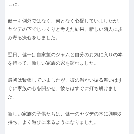
した。
健一も例外ではなく、何となく心配していましたが、
ヤツデの下でじっくりと考えた結果、新しい隣人に歩
み寄る決心をしました。
翌日、健一は自家製のジャムと自分のお気に入りの本
を持って、新しい家族の家を訪れました。
最初は緊張していましたが、彼の温かい振る舞いはす
ぐに家族の心を開かせ、彼らはすぐに打ち解けまし
た。
新しい家族の子供たちは、健一のヤツデの木に興味を
持ち、よく遊びに来るようになりました。