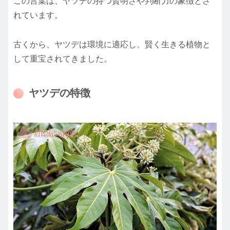
この言葉は、ヤツデの持つ賢明さや判断力の象徴とさ
れています。
古くから、ヤツデは環境に適応し、賢く生きる植物と
して重宝されてきました。
ヤツデの特徴