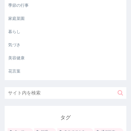
季節の行事
家庭菜園
暮らし
気づき
美容健康
花言葉
タグ