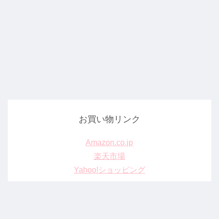
お買い物リンク
Amazon.co.jp
楽天市場
Yahoo!ショッピング