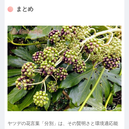
まとめ
ヤツデの花言葉「分別」は、その賢明さと環境適応能