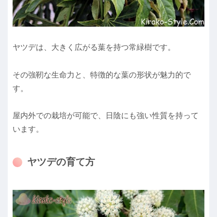
ヤツデは、大きく広がる葉を持つ常緑樹です。
その強靭な生命力と、特徴的な葉の形状が魅力的で
す。
屋内外での栽培が可能で、日陰にも強い性質を持って
います。
ヤツデの育て方