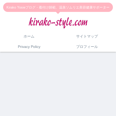
Kirako Yosieブログ・着付け師範、温泉ソムリエ美容健康サポーター
ホーム
サイトマップ
Privacy Policy
プロフィール