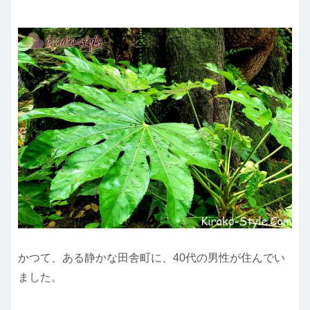
かつて、ある静かな田舎町に、40代の男性が住んでい
ました。