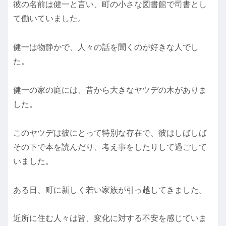
彼の名前は健一と言い、町の小さな図書館で司書とし
て働いていました。
健一は物静かで、人々の話を聞くのが好きな人でし
た。
健一の家の庭には、昔から大きなヤツデの木がありま
した。
このヤツデは彼にとって特別な存在で、彼はしばしば
その下で本を読んだり、考え事をしたりして過ごして
いました。
ある日、町に新しく若い家族が引っ越してきました。
近所に住む人々は皆、変化に対する不安を感じていま