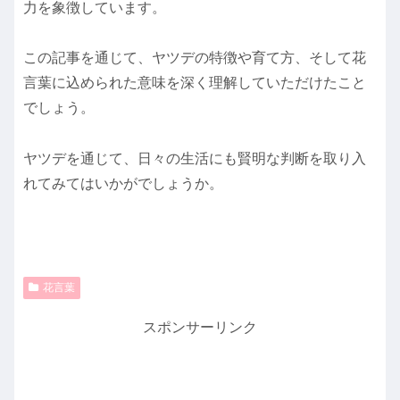
力を象徴しています。
この記事を通じて、ヤツデの特徴や育て方、そして花
言葉に込められた意味を深く理解していただけたこと
でしょう。
ヤツデを通じて、日々の生活にも賢明な判断を取り入
れてみてはいかがでしょうか。
花言葉
スポンサーリンク