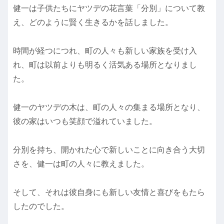
健一は子供たちにヤツデの花言葉「分別」について教
え、どのように賢く生きるかを話しました。
時間が経つにつれ、町の人々も新しい家族を受け入
れ、町は以前よりも明るく活気ある場所となりまし
た。
健一のヤツデの木は、町の人々の集まる場所となり、
彼の家はいつも笑顔で溢れていました。
分別を持ち、開かれた心で新しいことに向き合う大切
さを、健一は町の人々に教えました。
そして、それは彼自身にも新しい友情と喜びをもたら
したのでした。