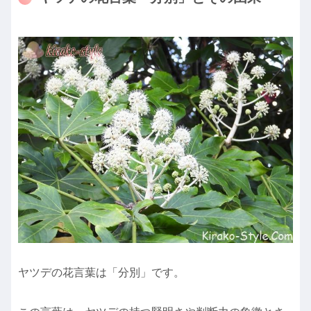
ヤツデの花言葉は「分別」です。