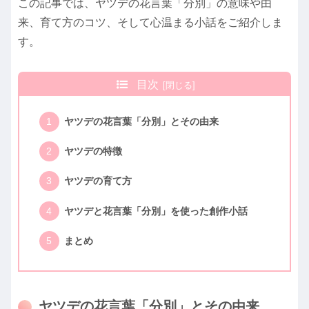
この記事では、ヤツデの花言葉「分別」の意味や由
来、育て方のコツ、そして心温まる小話をご紹介しま
す。
目次
ヤツデの花言葉「分別」とその由来
ヤツデの特徴
ヤツデの育て方
ヤツデと花言葉「分別」を使った創作小話
まとめ
ヤツデの花言葉「分別」とその由来