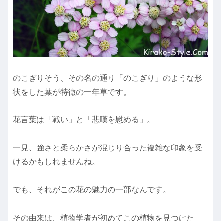
のこぎりそう、その名の通り「のこぎり」のような形
状をした葉が特徴の一年草です。
花言葉は「戦い」と「悲嘆を慰める」。
一見、強さと柔らかさが混じり合った複雑な印象を受
けるかもしれませんね。
でも、それがこの花の魅力の一部なんです。
その由来は、植物学者が初めてこの植物を見つけた