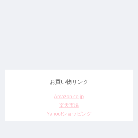
お買い物リンク
Amazon.co.jp
楽天市場
Yahoo!ショッピング