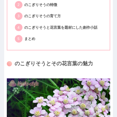
のこぎりそうの特徴
のこぎりそうの育て方
のこぎりそうと花言葉を題材にした創作小話
まとめ
のこぎりそうとその花言葉の魅力