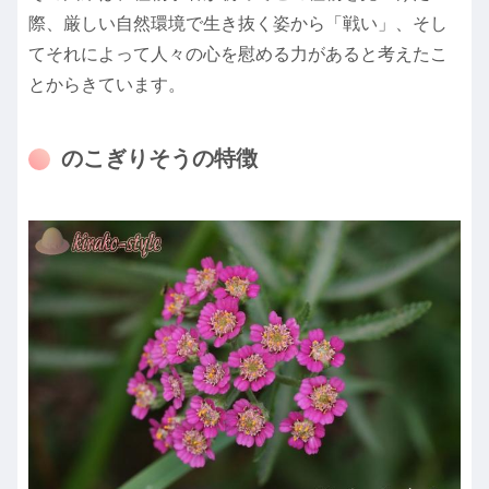
際、厳しい自然環境で生き抜く姿から「戦い」、そし
てそれによって人々の心を慰める力があると考えたこ
とからきています。
のこぎりそうの特徴