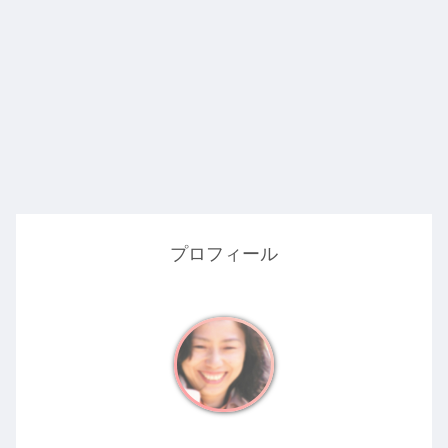
プロフィール