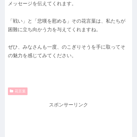
メッセージを伝えてくれます。
「戦い」と「悲嘆を慰める」その花言葉は、私たちが
困難に立ち向かう力を与えてくれますね。
ぜひ、みなさんも一度、のこぎりそうを手に取ってそ
の魅力を感じてみてください。
花言葉
スポンサーリンク