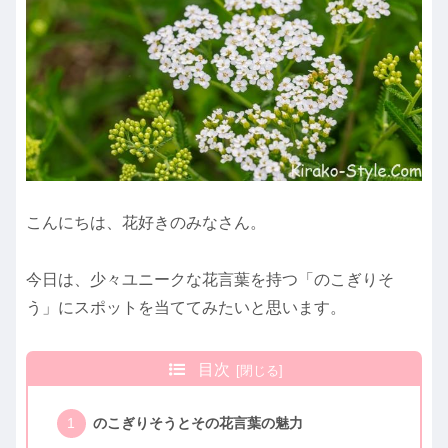
こんにちは、花好きのみなさん。
今日は、少々ユニークな花言葉を持つ「のこぎりそ
う」にスポットを当ててみたいと思います。
目次
のこぎりそうとその花言葉の魅力