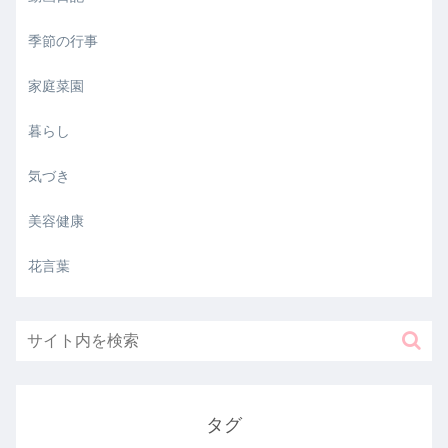
季節の行事
家庭菜園
暮らし
気づき
美容健康
花言葉
タグ