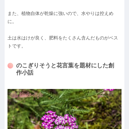
また、植物自体が乾燥に強いので、水やりは控えめ
に。
土は水はけが良く、肥料をたくさん含んだものがベス
トです。
のこぎりそうと花言葉を題材にした創
作小話