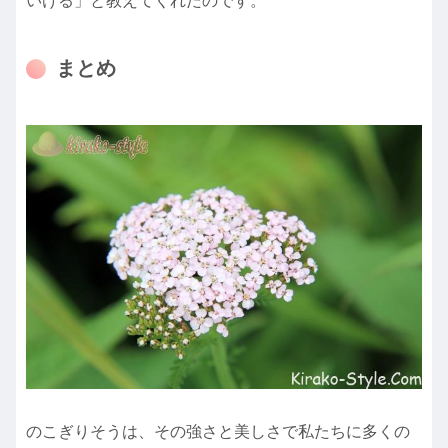
いける」と教えてくれたのです。
まとめ
のこぎりそうは、その強さと美しさで私たちに多くの