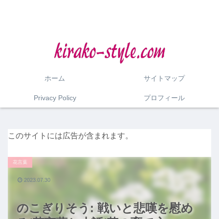
ホーム
サイトマップ
Privacy Policy
プロフィール
このサイトには広告が含まれます。
花言葉
2023.07.30
のこぎりそう: 戦いと悲嘆を慰め