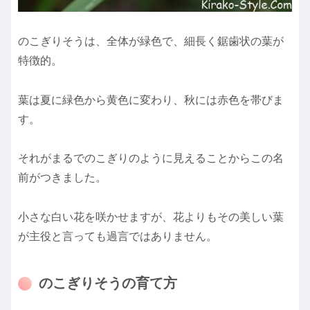
のこぎりそうは、全体が緑色で、細長く鋸歯状の葉が
特徴的。
葉は夏に緑色から黄色に変わり、秋には赤色を帯びま
す。
それがまるでのこぎりのように見えることからこの名
前がつきました。
小さな白い花を咲かせますが、花よりもその美しい葉
が主役と言っても過言ではありません。
のこぎりそうの育て方