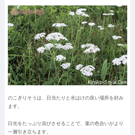
のこぎりそうは、日当たりと水はけの良い場所を好み
ます。
日光をたっぷり浴びさせることで、葉の色合いがより
一層引き立ちます。