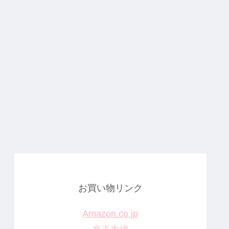
お買い物リンク
Amazon.co.jp