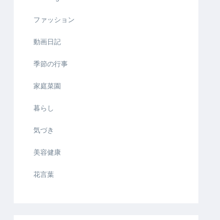
ファッション
動画日記
季節の行事
家庭菜園
暮らし
気づき
美容健康
花言葉