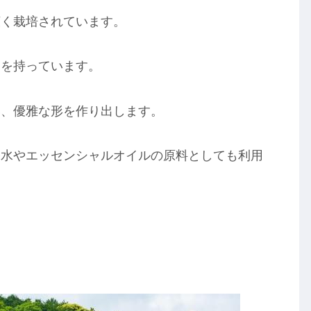
広く栽培されています。
りを持っています。
い、優雅な形を作り出します。
香水やエッセンシャルオイルの原料としても利用