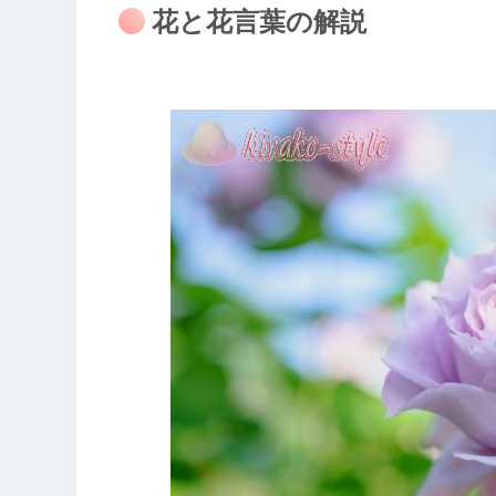
花と花言葉の解説