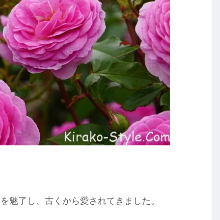
々を魅了し、古くから愛されてきました。