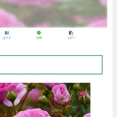
はてブ
LINE
コピー