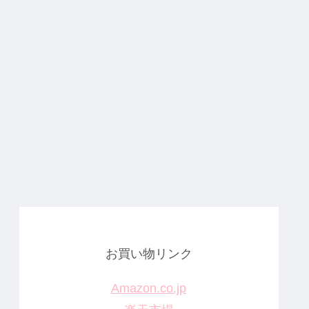
お買い物リンク
Amazon.co.jp