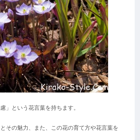
遠慮」という花言葉を持ちます。
味とその魅力、また、この花の育て方や花言葉を