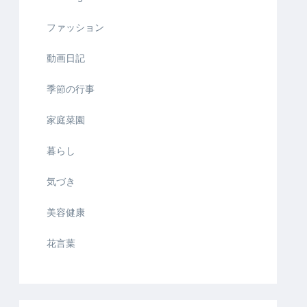
ファッション
動画日記
季節の行事
家庭菜園
暮らし
気づき
美容健康
花言葉