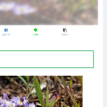
はてブ
LINE
コピー