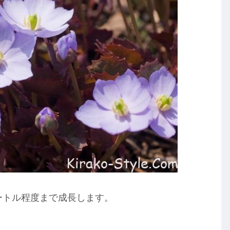
ートル程度まで成長します。