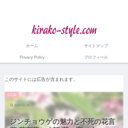
ホーム
サイトマップ
Privacy Policy
プロフィール
このサイトには広告が含まれます。
花言葉
2024.02.20
ジンチョウゲの魅力と不死の花言