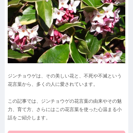
ジンチョウゲは、その美しい花と、不死や不滅という
花言葉から、多くの人に愛されています。
この記事では、ジンチョウゲの花言葉の由来やその魅
力、育て方、さらにはこの花言葉を使った心温まる小
話をご紹介します。