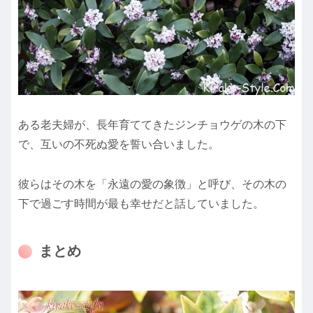
ある老夫婦が、長年育ててきたジンチョウゲの木の下
で、互いの不死ぬ愛を誓い合いました。
彼らはその木を「永遠の愛の象徴」と呼び、その木の
下で過ごす時間が最も幸せだと話していました。
まとめ