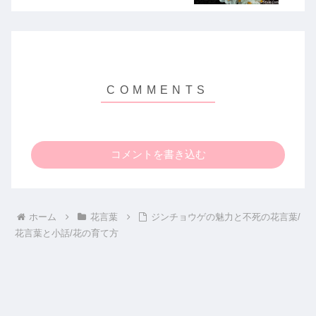
コメントを書き込む
ホーム
花言葉
ジンチョウゲの魅力と不死の花言葉/
花言葉と小話/花の育て方