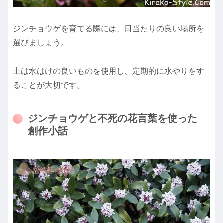
ジンチョウゲを育てる際には、日当たりの良い場所を
選びましょう。
土は水はけの良いものを使用し、定期的に水やりをす
ることが大切です。
ジンチョウゲと不死の花言葉を使った
創作小話