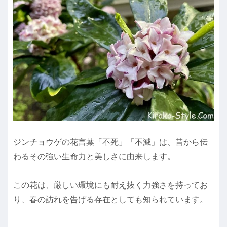
ジンチョウゲの花言葉「不死」「不滅」は、昔から伝
わるその強い生命力と美しさに由来します。
この花は、厳しい環境にも耐え抜く力強さを持ってお
り、春の訪れを告げる存在としても知られています。