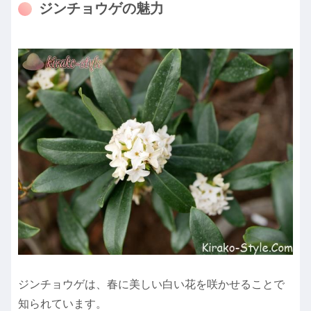
ジンチョウゲの魅力
ジンチョウゲは、春に美しい白い花を咲かせることで
知られています。