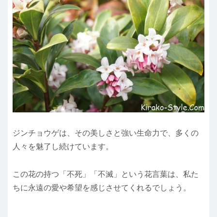
ジンチョウゲは、その美しさと強い生命力で、多くの
人々を魅了し続けています。
この花の持つ「不死」「不滅」という花言葉は、私た
ちに永遠の愛や希望を感じさせてくれるでしょう。