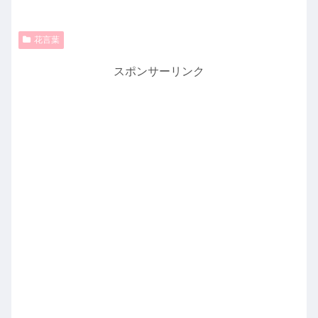
花言葉
スポンサーリンク