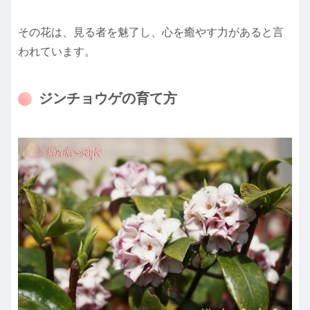
その花は、見る者を魅了し、心を癒やす力があると言
われています。
ジンチョウゲの育て方