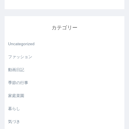
カテゴリー
Uncategorized
ファッション
動画日記
季節の行事
家庭菜園
暮らし
気づき