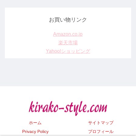
お買い物リンク
Amazon.co.jp
楽天市場
Yahoo!ショッピング
ホーム
サイトマップ
Privacy Policy
プロフィール