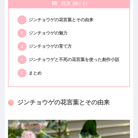
目次
ジンチョウゲの花言葉とその由来
ジンチョウゲの魅力
ジンチョウゲの育て方
ジンチョウゲと不死の花言葉を使った創作小話
まとめ
ジンチョウゲの花言葉とその由来