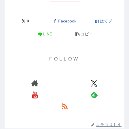
X
Facebook
はてブ
LINE
コピー
キラコ よしえ