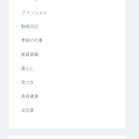
ファッション
動画日記
季節の行事
家庭菜園
暮らし
気づき
美容健康
花言葉