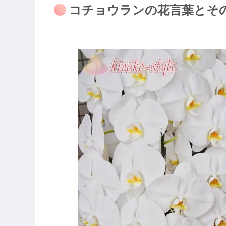
コチョウランの花言葉とそ