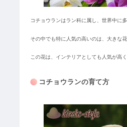
コチョウランはラン科に属し、世界中に
その中でも特に人気の高いのは、大きな
この花は、インテリアとしても人気が高
コチョウランの育て方