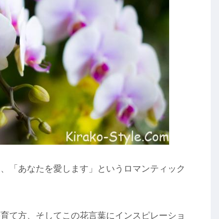
は、「あなたを愛します」というロマンティック
の育て方、そしてこの花言葉にインスピレーショ