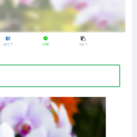
はてブ
LINE
コピー