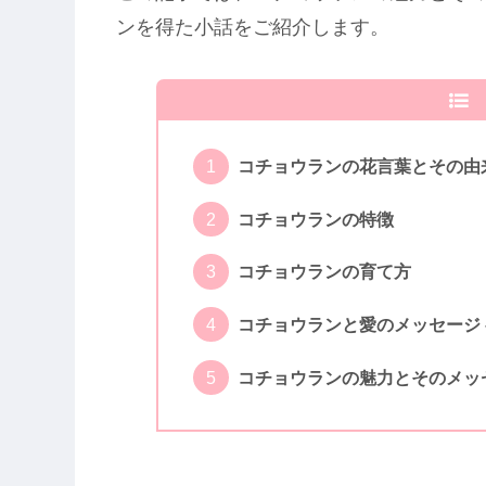
ンを得た小話をご紹介します。
コチョウランの花言葉とその由
コチョウランの特徴
コチョウランの育て方
コチョウランと愛のメッセージ 
コチョウランの魅力とそのメッ