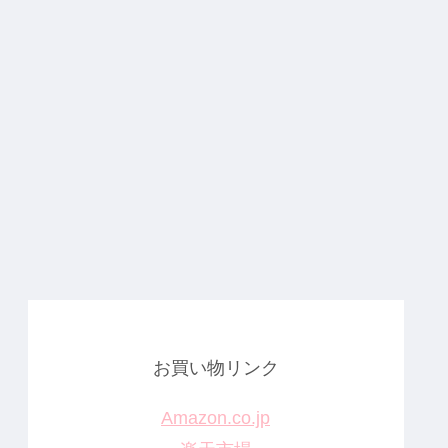
お買い物リンク
Amazon.co.jp