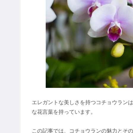
エレガントな美しさを持つコチョウラン
な花言葉を持っています。
この記事では、コチョウランの魅力とそ