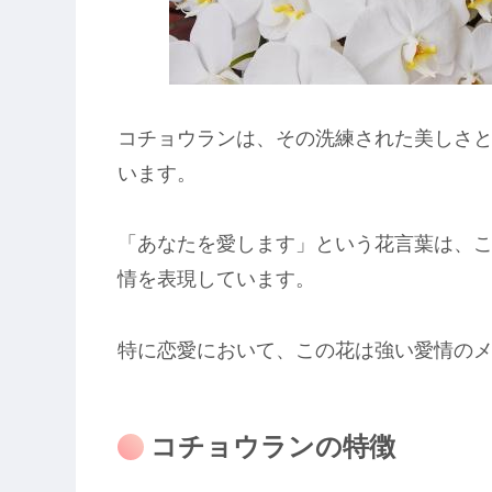
コチョウランは、その洗練された美しさ
います。
「あなたを愛します」という花言葉は、
情を表現しています。
特に恋愛において、この花は強い愛情の
コチョウランの特徴