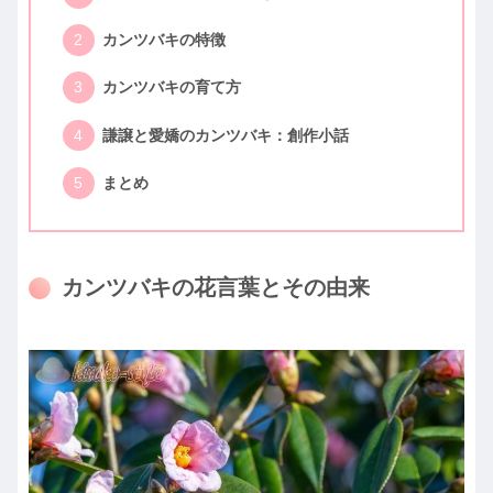
カンツバキの特徴
カンツバキの育て方
謙譲と愛嬌のカンツバキ：創作小話
まとめ
カンツバキの花言葉とその由来