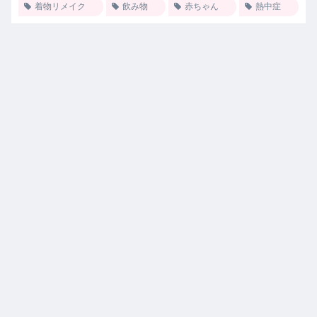
着物リメイク
飲み物
赤ちゃん
熱中症