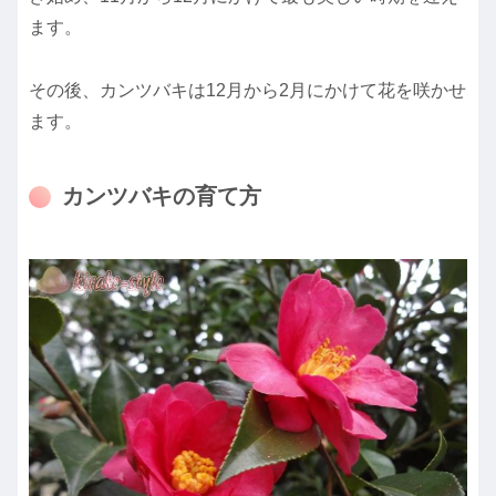
ます。
その後、カンツバキは12月から2月にかけて花を咲かせ
ます。
カンツバキの育て方