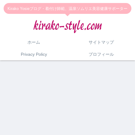
Kirako Yosieブログ・着付け師範、温泉ソムリエ美容健康サポーター
ホーム
サイトマップ
Privacy Policy
プロフィール