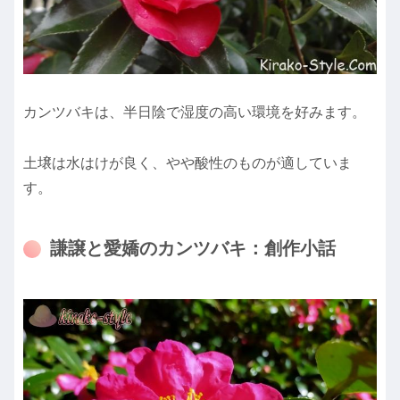
カンツバキは、半日陰で湿度の高い環境を好みます。
土壌は水はけが良く、やや酸性のものが適していま
す。
謙譲と愛嬌のカンツバキ：創作小話