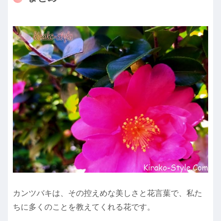
カンツバキは、その控えめな美しさと花言葉で、私た
ちに多くのことを教えてくれる花です。