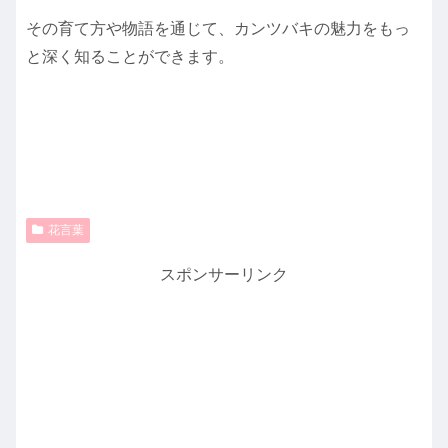
その育て方や物語を通じて、カンツバキの魅力をもっ
と深く知ることができます。
花言葉
スポンサーリンク