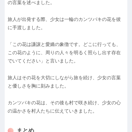
の言葉を述べました。
旅人が出発する際、少女は一輪のカンツバキの花を彼
に手渡しました。
「この花は謙譲と愛嬌の象徴です。どこに行っても、
この花のように、周りの人々を明るく照らし出す存在
でいてください」と言いました。
旅人はその花を大切にしながら旅を続け、少女の言葉
と優しさを胸に刻みました。
カンツバキの花は、その後も村で咲き続け、少女の心
の温かさを村人たちに伝えていきました。
まとめ