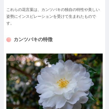
これらの花言葉は、カンツバキの独自の特性や美しい
姿勢にインスピレーションを受けて生まれたもので
す。
カンツバキの特徴