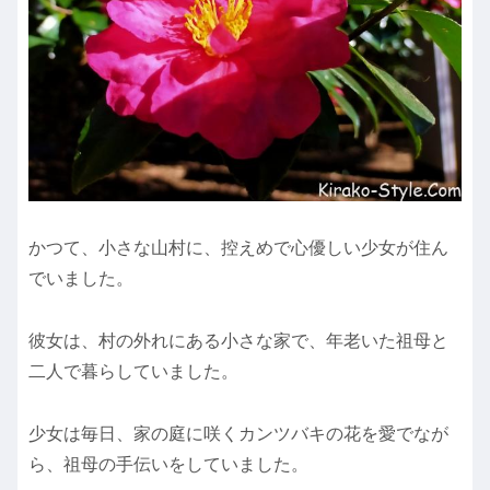
かつて、小さな山村に、控えめで心優しい少女が住ん
でいました。
彼女は、村の外れにある小さな家で、年老いた祖母と
二人で暮らしていました。
少女は毎日、家の庭に咲くカンツバキの花を愛でなが
ら、祖母の手伝いをしていました。