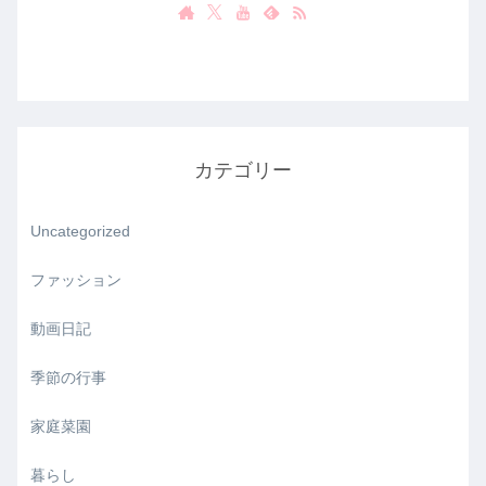
カテゴリー
Uncategorized
ファッション
動画日記
季節の行事
家庭菜園
暮らし