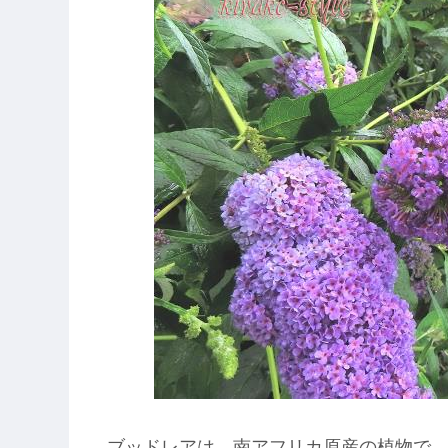
ブッドレアは、南アフリカ原産の植物で