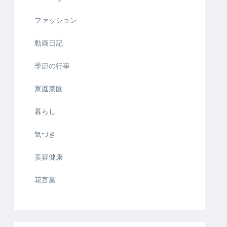
ファッション
動画日記
季節の行事
家庭菜園
暮らし
気づき
美容健康
花言葉