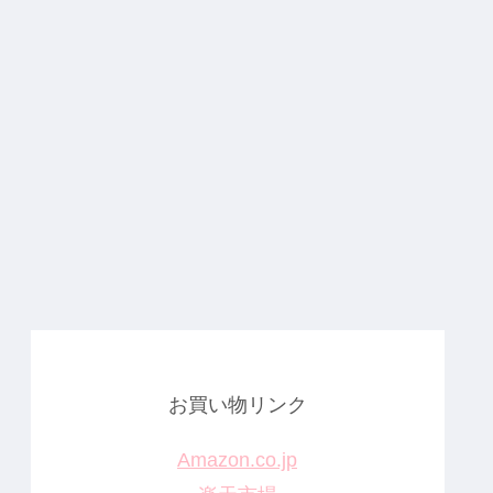
お買い物リンク
Amazon.co.jp