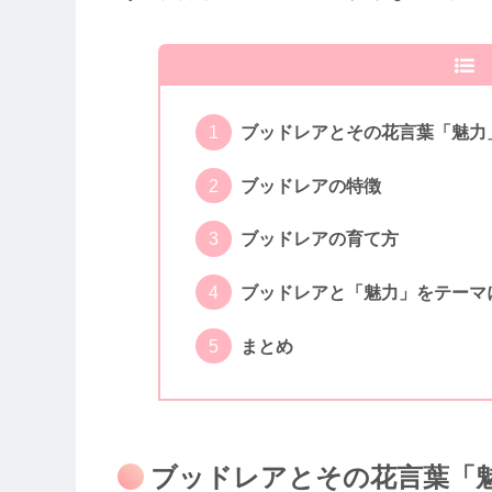
ブッドレアとその花言葉「魅力
ブッドレアの特徴
ブッドレアの育て方
ブッドレアと「魅力」をテーマ
まとめ
ブッドレアとその花言葉「