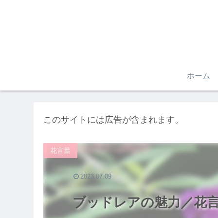
ホーム
このサイトには広告が含まれます。
花言葉
2023.07.09
ブッドレアの魅力／花